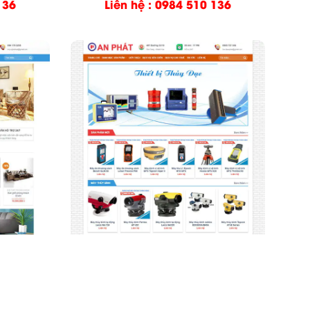
136
Liên hệ : 0984 510 136