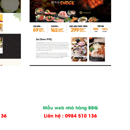
Mẫu web nhà hàng BBQ
136
Liên hệ : 0984 510 136