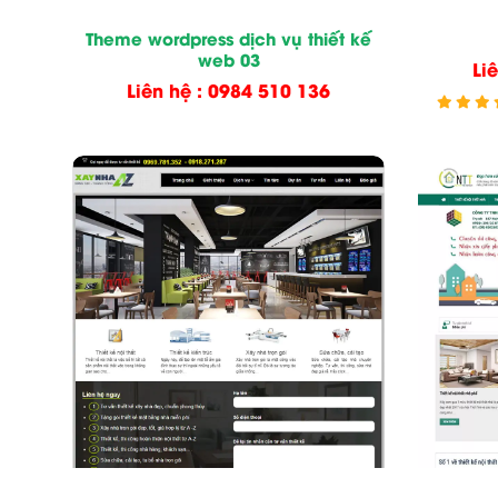
Theme wordpress dịch vụ thiết kế
web 03
Li
Liên hệ : 0984 510 136