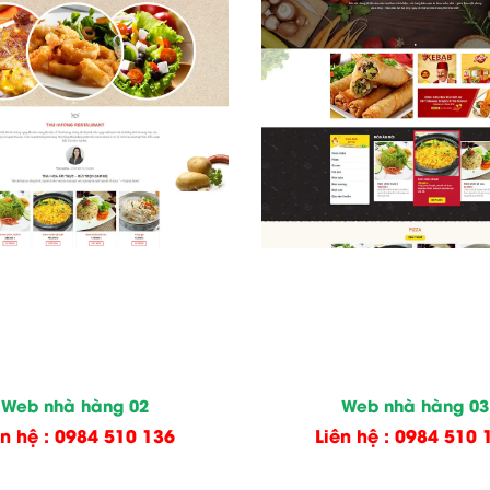
Web nhà hàng 02
Web nhà hàng 03
ên hệ : 0984 510 136
Liên hệ : 0984 510 