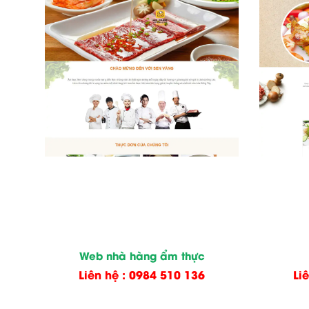
Web nhà hàng ẩm thực
Liên hệ : 0984 510 136
Li