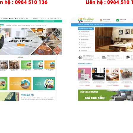
ên hệ : 0984 510 136
Liên hệ : 0984 510 