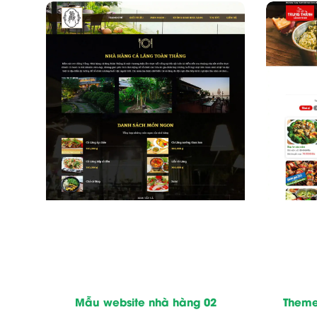
Mẫu website nhà hàng 02
Theme