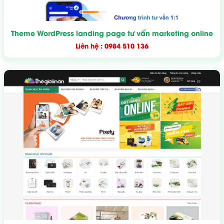
Theme WordPress landing page tư vấn marketing online
Liên hệ : 0984 510 136