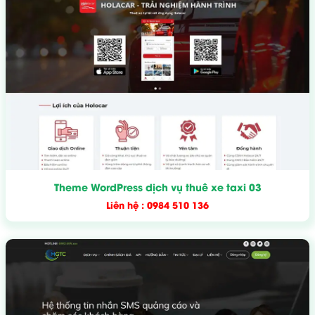
Theme WordPress dịch vụ thuê xe taxi 03
Liên hệ : 0984 510 136