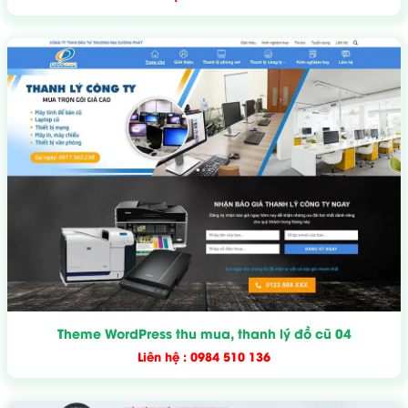
Theme WordPress thu mua, thanh lý đồ cũ 04
Liên hệ : 0984 510 136