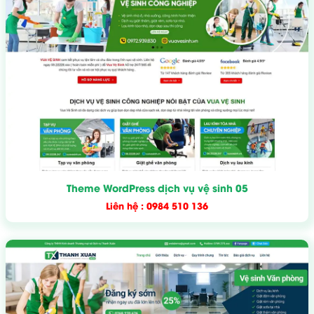
Theme WordPress dịch vụ vệ sinh 05
Liên hệ : 0984 510 136