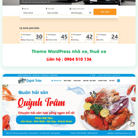
Theme WordPress nhà xe, thuê xe
Liên hệ : 0984 510 136