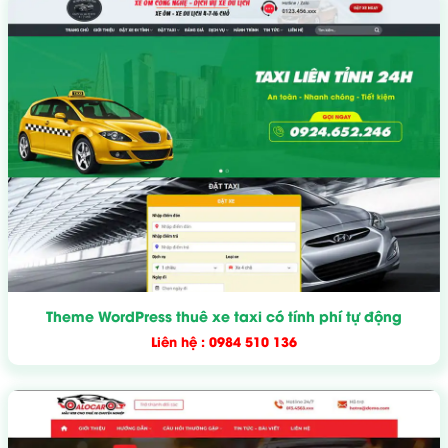
Theme WordPress thuê xe taxi có tính phí tự động
Liên hệ : 0984 510 136