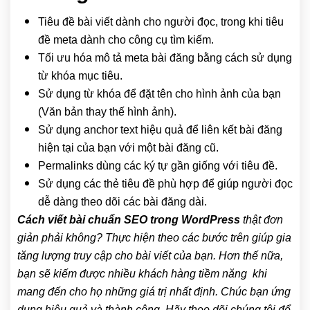
Tiêu đề bài viết dành cho người đọc, trong khi tiêu
đề meta dành cho công cụ tìm kiếm.
Tối ưu hóa mô tả meta bài đăng bằng cách sử dụng
từ khóa mục tiêu.
Sử dụng từ khóa để đặt tên cho hình ảnh của bạn
(Văn bản thay thế hình ảnh).
Sử dụng anchor text hiệu quả để liên kết bài đăng
hiện tại của bạn với một bài đăng cũ.
Permalinks dùng các ký tự gần giống với tiêu đề.
Sử dụng các thẻ tiêu đề phù hợp để giúp người đọc
dễ dàng theo dõi các bài đăng dài.
Cách viết bài chuẩn SEO trong WordPress
thật đơn
giản phải không? Thực hiện theo các bước trên giúp gia
tăng lượng truy cập cho bài viết của bạn. Hơn thế nữa,
bạn sẽ kiếm được nhiều khách hàng tiềm năng khi
mang đến cho họ những giá trị nhất định. Chúc bạn ứng
dụng hiệu quả và thành công. Hãy theo dõi chúng tôi để