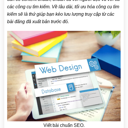
các công cụ tìm kiếm. Về lâu dài, tối ưu hóa công cụ tìm
kiếm sẽ là thứ giúp bạn kéo lưu lượng truy cập từ các
bài đăng đã xuất bản trước đó.
Viết bài chuẩn SEO.