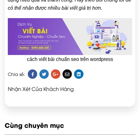
có thể nhận được nhiều bài viết giá trị hơn.
cách viết bài chuẩn seo trên wordpress
Chia sẻ:
Nhận Xét Của Khách Hàng
Cùng chuyên mục