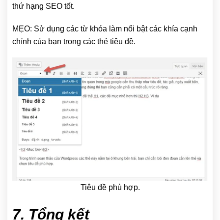
thứ hạng SEO tốt.
MẸO: Sử dụng các từ khóa làm nổi bật các khía cạnh
chính của bạn trong các thẻ tiêu đề.
Tiêu đề phù hợp.
7. Tổng kết