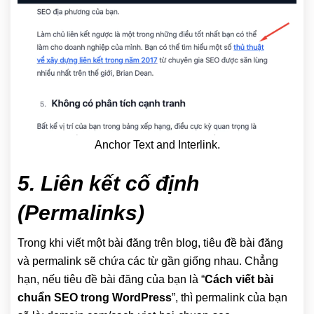
Anchor Text and Interlink.
5. Liên kết cố định
(Permalinks)
Trong khi viết một bài đăng trên blog, tiêu đề bài đăng
và permalink sẽ chứa các từ gần giống nhau. Chẳng
hạn, nếu tiêu đề bài đăng của bạn là “
Cách viết bài
chuẩn SEO trong WordPress
”, thì permalink của bạn