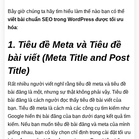
Bây giờ chúng ta hãy tìm hiểu làm thế nào bạn có thể
viết bài chuẩn SEO trong WordPress được tối ưu
hóa
:
1. Tiêu đề Meta và Tiêu đề
bài viết (Meta Title and Post
Title)
Rất nhiều người viết nghĩ rằng tiêu đề meta và tiêu đề
bài đăng là một, nhưng sự thật không phải vậy. Tiêu đề
bài đăng là cách người đọc thấy tiêu đề bài viết của
bạn. Tiêu đề meta là cách mà các công cụ tìm kiếm như
Google hiển thị bài đăng của bạn dưới dạng kết quả tìm
kiếm. Nếu bạn muốn tiêu đề bài đăng và meta của mình
giống nhau, bạn có tùy chọn chỉ định trong cài đặt tối ưu