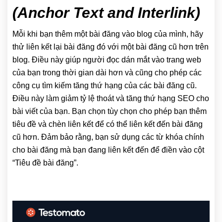
(Anchor Text and Interlink)
Mỗi khi bạn thêm một bài đăng vào blog của mình, hãy
thử liên kết lại bài đăng đó với một bài đăng cũ hơn trên
blog. Điều này giúp người đọc dán mắt vào trang web
của bạn trong thời gian dài hơn và cũng cho phép các
công cụ tìm kiếm tăng thứ hạng của các bài đăng cũ.
Điều này làm giảm tỷ lệ thoát và tăng thứ hạng SEO cho
bài viết của bạn. Bạn chọn tùy chọn cho phép bạn thêm
tiêu đề và chèn liên kết để có thể liên kết đến bài đăng
cũ hơn. Đảm bảo rằng, bạn sử dụng các từ khóa chính
cho bài đăng mà bạn đang liên kết đến để điền vào cột
“Tiêu đề bài đăng”.