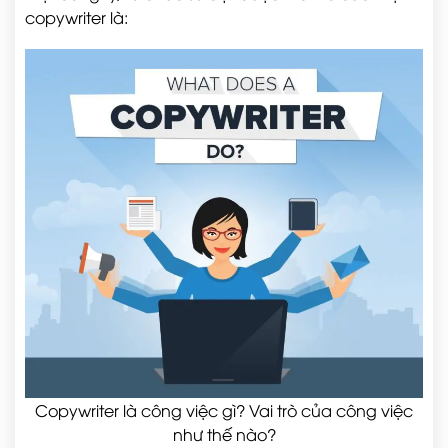
copywriter là:
Copywriter là công việc gì? Vai trò của công việc
như thế nào?