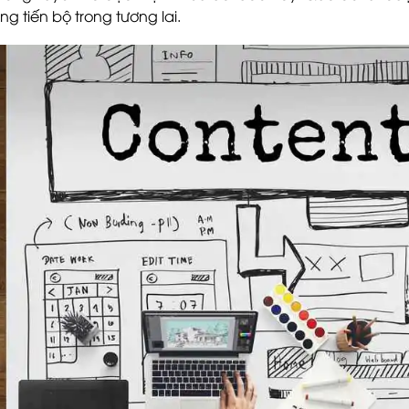
ng tiến bộ trong tương lai.